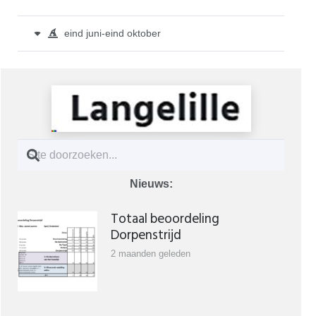
eind juni-eind oktober
Nieuws:
Totaal beoordeling
Dorpenstrijd
2 maanden geleden