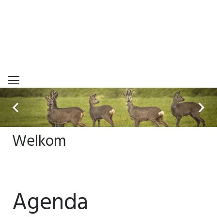
Welkom
Agenda