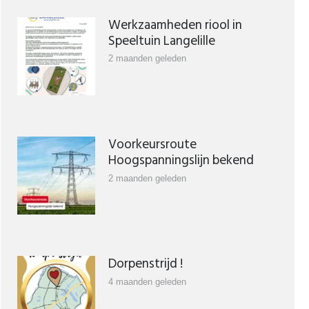
Werkzaamheden riool in
Speeltuin Langelille
2 maanden geleden
Voorkeursroute
Hoogspanningslijn bekend
2 maanden geleden
Dorpenstrijd !
4 maanden geleden