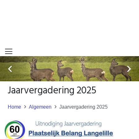
Jaarvergadering 2025
Home
Algemeen
Jaarvergadering 2025