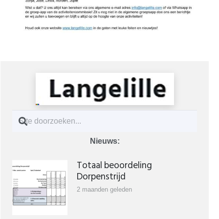
Nieuws:
Totaal beoordeling
Dorpenstrijd
2 maanden geleden