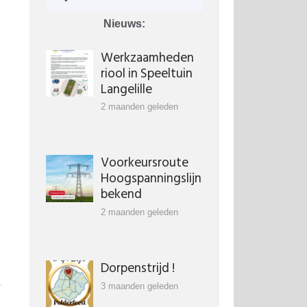
Nieuws:
Werkzaamheden
riool in Speeltuin
Langelille
2 maanden geleden
Voorkeursroute
Hoogspanningslijn
bekend
2 maanden geleden
Dorpenstrijd !
3 maanden geleden