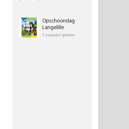
Opschoondag
Langelille
5 maanden geleden