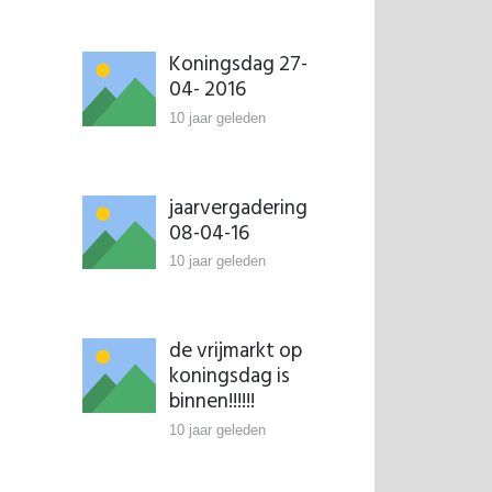
Koningsdag 27-
04- 2016
10 jaar geleden
jaarvergadering
08-04-16
10 jaar geleden
de vrijmarkt op
koningsdag is
binnen!!!!!!
10 jaar geleden