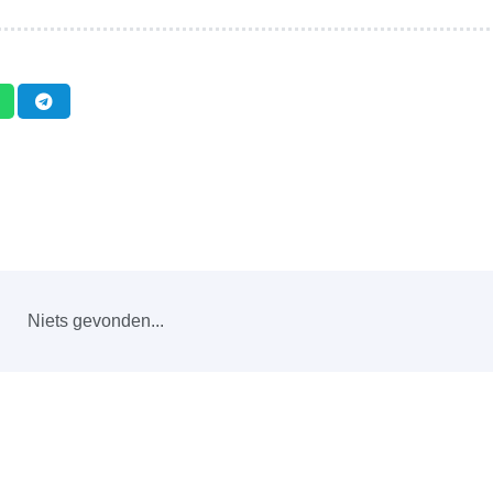
Niets gevonden...