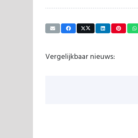
Vergelijkbaar nieuws: