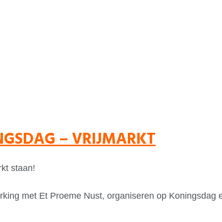
NGSDAG – VRIJMARKT
kt staan!
rking met Et Proeme Nust, organiseren op Koningsdag 