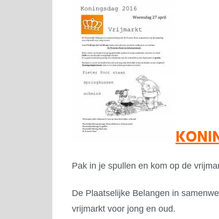
KONI
Pak in je spullen en kom op de vrijmar
De Plaatselijke Belangen in samenwe
vrijmarkt voor jong en oud.