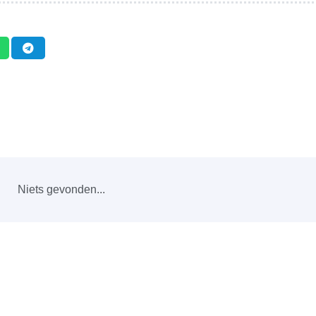
Niets gevonden...