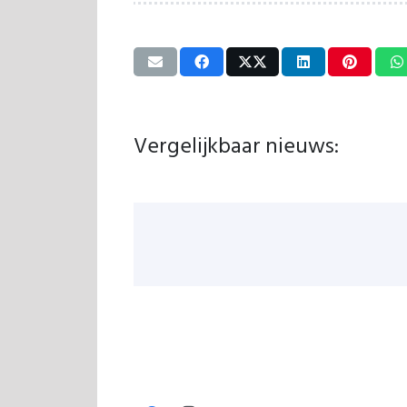
Vergelijkbaar nieuws: