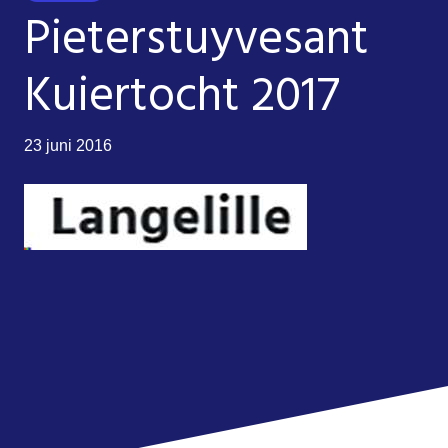
Pieterstuyvesant
Kuiertocht 2017
23 juni 2016