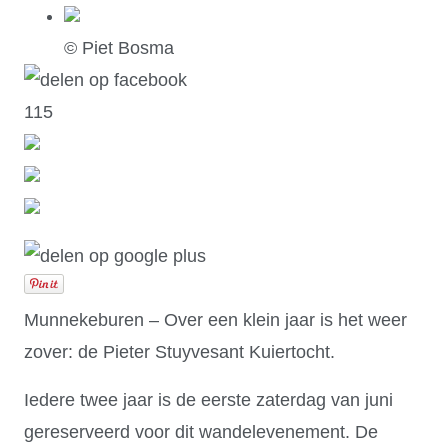
© Piet Bosma
115
Munnekeburen – Over een klein jaar is het weer
zover: de Pieter Stuyvesant Kuiertocht.
Iedere twee jaar is de eerste zaterdag van juni
gereserveerd voor dit wandelevenement. De