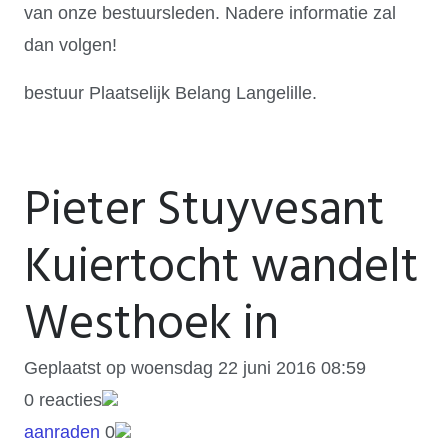
van onze bestuursleden. Nadere informatie zal
dan volgen!
bestuur Plaatselijk Belang Langelille.
Pieter Stuyvesant
Kuiertocht wandelt
Westhoek in
Geplaatst op woensdag 22 juni 2016 08:59
0
reacties
aanraden
0