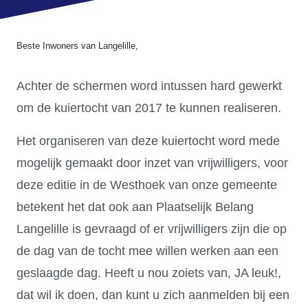
Beste Inwoners van Langelille,
Achter de schermen word intussen hard gewerkt
om de kuiertocht van 2017 te kunnen realiseren.
Het organiseren van deze kuiertocht word mede
mogelijk gemaakt door inzet van vrijwilligers, voor
deze editie in de Westhoek van onze gemeente
betekent het dat ook aan Plaatselijk Belang
Langelille is gevraagd of er vrijwilligers zijn die op
de dag van de tocht mee willen werken aan een
geslaagde dag. Heeft u nou zoiets van, JA leuk!,
dat wil ik doen, dan kunt u zich aanmelden bij een