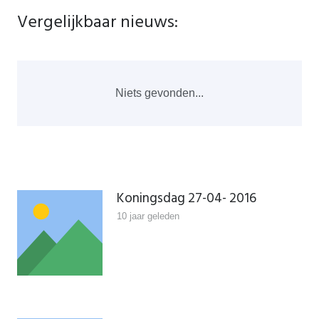
Vergelijkbaar nieuws:
Niets gevonden...
Koningsdag 27-04- 2016
10 jaar geleden