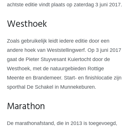
achtste editie vindt plaats op zaterdag 3 juni 2017.
Westhoek
Zoals gebruikelijk leidt iedere editie door een
andere hoek van Weststellingwerf. Op 3 juni 2017
gaat de Pieter Stuyvesant Kuiertocht door de
Westhoek, met de natuurgebieden Rottige
Meente en Brandemeer. Start- en finishlocatie zijn
sporthal De Schakel in Munnekeburen.
Marathon
De marathonafstand, die in 2013 is toegevoegd,