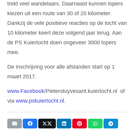
trekt veel wandelaars. Daarnaast kunnen lopers
kiezen uit een route van 30 of 20 kilometer.
Dankzij de vele positieve reacties op de tocht van
10 kilometer keert deze volgend jaar terug. Aan
de PS Kuiertocht doen ongeveer 3000 lopers
mee.
De inschrijving voor alle afstanden start op 1
maart 2017.
www.
Facebook
/Pieterstuyvesant.kuiertocht.nl of
via
www.pskuiertocht.nl
.