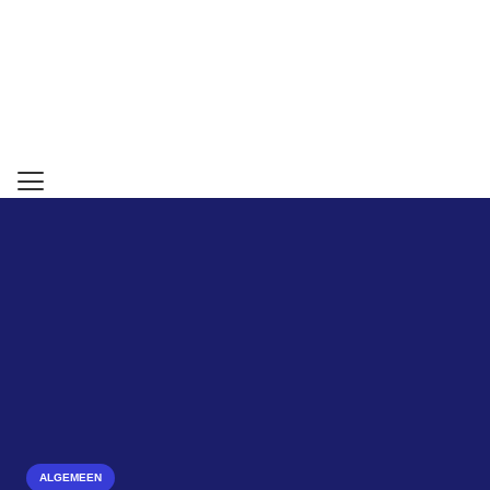
ALGEMEEN