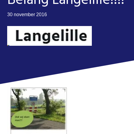
30 november 2016