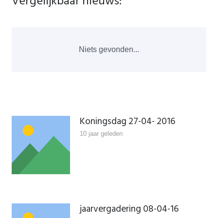
Vergelijkbaar nieuws:
Niets gevonden...
Koningsdag 27-04- 2016
10 jaar geleden
jaarvergadering 08-04-16