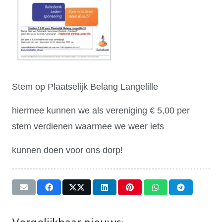
Stem op Plaatselijk Belang Langelille
hiermee kunnen we als vereniging € 5,00 per
stem verdienen waarmee we weer iets
kunnen doen voor ons dorp!